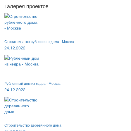
Галерея проектов
Строительство рубленного дома - Москва
24.12.2022
Рубленный дом из кедра - Москва
24.12.2022
Строительство деревянного дома