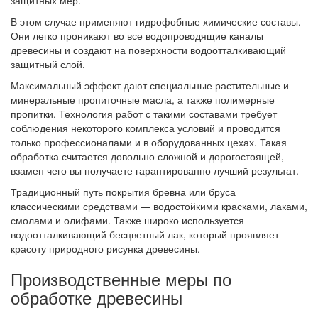
защитных мер.
В этом случае применяют гидрофобные химические составы.
Они легко проникают во все водопроводящие каналы
древесины и создают на поверхности водоотталкивающий
защитный слой.
Максимальный эффект дают специальные растительные и
минеральные пропиточные масла, а также полимерные
пропитки. Технология работ с такими составами требует
соблюдения некоторого комплекса условий и проводится
только профессионалами и в оборудованных цехах. Такая
обработка считается довольно сложной и дорогостоящей,
взамен чего вы получаете гарантированно лучший результат.
Традиционный путь покрытия бревна или бруса
классическими средствами — водостойкими красками, лаками,
смолами и олифами. Также широко используется
водоотталкивающий бесцветный лак, который проявляет
красоту природного рисунка древесины.
Производственные меры по
обработке древесины