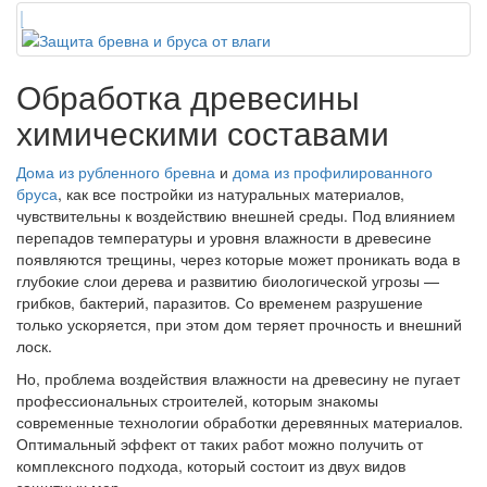
Обработка древесины
химическими составами
Дома из рубленного бревна
и
дома из профилированного
бруса
, как все постройки из натуральных материалов,
чувствительны к воздействию внешней среды. Под влиянием
перепадов температуры и уровня влажности в древесине
появляются трещины, через которые может проникать вода в
глубокие слои дерева и развитию биологической угрозы —
грибков, бактерий, паразитов. Со временем разрушение
только ускоряется, при этом дом теряет прочность и внешний
лоск.
Но, проблема воздействия влажности на древесину не пугает
профессиональных строителей, которым знакомы
современные технологии обработки деревянных материалов.
Оптимальный эффект от таких работ можно получить от
комплексного подхода, который состоит из двух видов