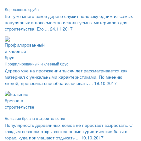
Деревянные срубы
Вот уже много веков дерево служит человеку одним из самых
популярных и повсеместно используемых материалов для
строительства. Его ...
24.11.2017
Профилированный и клееный брус
Дерево уже на протяжении тысяч лет рассматривается как
материал с уникальными характеристиками. По мнению
людей, древесина способна излечивать ...
19.10.2017
Большие бревна в строительстве
Популярность деревянных домов не перестает возрастать. С
каждым сезоном открываются новые туристические базы в
горах, куда приглашают отдыхать ...
10.10.2017