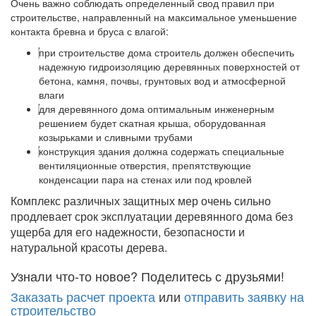
Очень важно соблюдать определенный свод правил при
строительстве, направленный на максимальное уменьшение
контакта бревна и бруса с влагой:
при строительстве дома строитель должен обеспечить
надежную гидроизоляцию деревянных поверхностей от
бетона, камня, почвы, грунтовых вод и атмосферной
влаги
для деревянного дома оптимальным инженерным
решением будет скатная крыша, оборудованная
козырьками и сливными трубами
конструкция здания должна содержать специальные
вентиляционные отверстия, препятствующие
конденсации пара на стенах или под кровлей
Комплекс различных защитных мер очень сильно
продлевает срок эксплуатации деревянного дома без
ущерба для его надежности, безопасности и
натуральной красоты дерева.
Узнали что-то новое? Поделитесь с друзьями!
Заказать расчет проекта
или
отправить заявку на
строительство