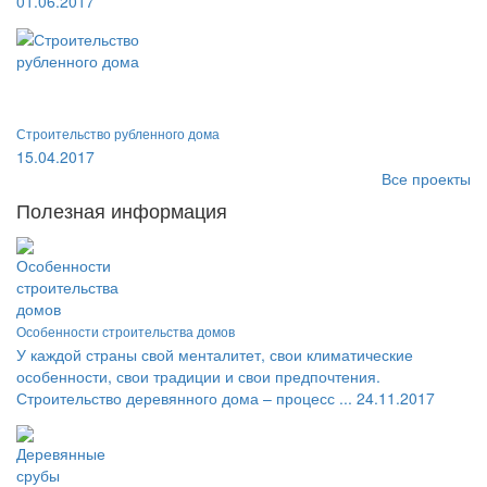
01.06.2017
Строительство рубленного дома
15.04.2017
Все проекты
Полезная информация
Особенности строительства домов
У каждой страны свой менталитет, свои климатические
особенности, свои традиции и свои предпочтения.
Строительство деревянного дома – процесс ...
24.11.2017