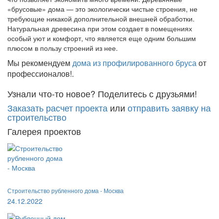
«брусовые» дома — это экологически чистые строения, не
требующие никакой дополнительной внешней обработки.
Натуральная древесина при этом создает в помещениях
особый уют и комфорт, что является еще одним большим
плюсом в пользу строений из нее.
Мы рекомендуем
дома из профилированного бруса
от
профессионалов!.
Узнали что-то новое? Поделитесь с друзьями!
Заказать расчет проекта
или
отправить заявку на
строительство
Галерея проектов
Строительство рубленного дома - Москва
24.12.2022