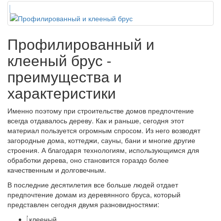
Профилированный и
клееный брус -
преимущества и
характеристики
Именно поэтому при строительстве домов предпочтение
всегда отдавалось дереву. Как и раньше, сегодня этот
материал пользуется огромным спросом. Из него возводят
загородные дома, коттеджи, сауны, бани и многие другие
строения. А благодаря технологиям, использующимся для
обработки дерева, оно становится гораздо более
качественным и долговечным.
В последние десятилетия все больше людей отдает
предпочтение домам из деревянного бруса, который
представлен сегодня двумя разновидностями:
клееный