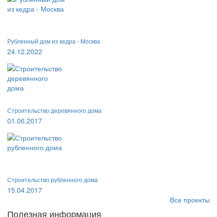
Рубленный дом из кедра - Москва
24.12.2022
Строительство деревянного дома
01.06.2017
Строительство рубленного дома
15.04.2017
Все проекты
Полезная информация