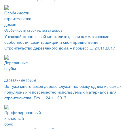
Особенности строительства домов
У каждой страны свой менталитет, свои климатические
особенности, свои традиции и свои предпочтения.
Строительство деревянного дома – процесс ...
24.11.2017
Деревянные срубы
Вот уже много веков дерево служит человеку одним из самых
популярных и повсеместно используемых материалов для
строительства. Его ...
24.11.2017