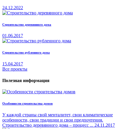
24.12.2022
Строительство деревянного дома
01.06.2017
Строительство рубленного дома
15.04.2017
Все проекты
Полезная информация
Особенности строительства домов
У каждой страны свой менталитет, свои климатические
особенности, свои традиции и свои предпочтения.
Строительство деревянного дома – процесс ...
24.11.2017